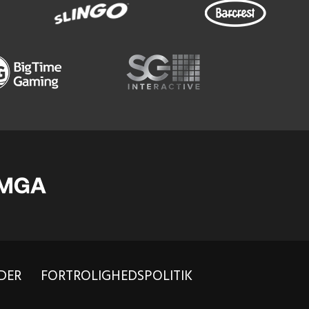
DER
FORTROLIGHEDSPOLITIK