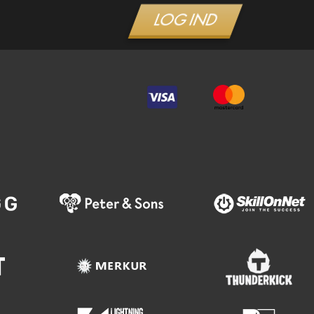
LOG IND